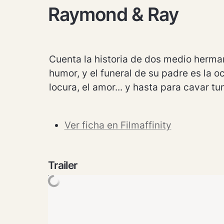
Raymond & Ray
Cuenta la historia de dos medio herman
humor, y el funeral de su padre es la oc
locura, el amor... y hasta para cavar t
Ver ficha en Filmaffinity
Trailer