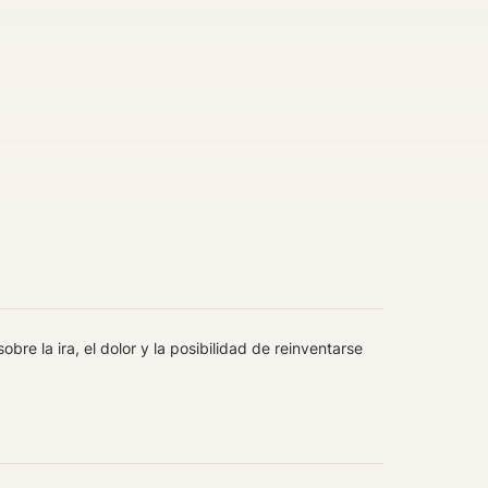
re la ira, el dolor y la posibilidad de reinventarse 