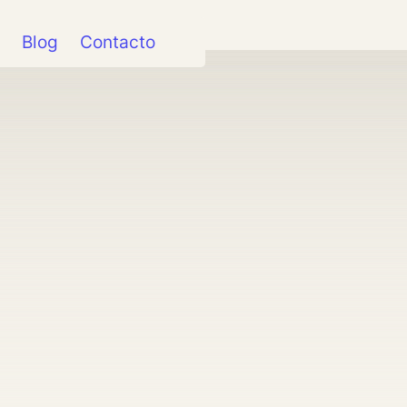
Blog
Contacto