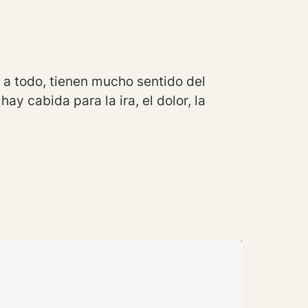
a todo, tienen mucho sentido del 
y cabida para la ira, el dolor, la 