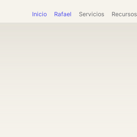
Inicio
Rafael
Servicios
Recursos