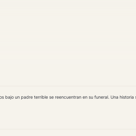
bajo un padre terrible se reencuentran en su funeral. Una historia sob