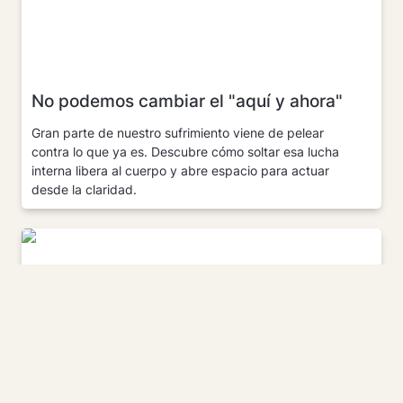
No podemos cambiar el "aquí y ahora"
Gran parte de nuestro sufrimiento viene de pelear 
contra lo que ya es. Descubre cómo soltar esa lucha 
interna libera al cuerpo y abre espacio para actuar 
desde la claridad.
¿Podemos engañar a los psicópatas?