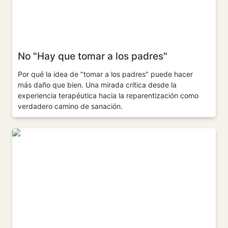
No "Hay que tomar a los padres"
Por qué la idea de "tomar a los padres" puede hacer 
más daño que bien. Una mirada crítica desde la 
experiencia terapéutica hacia la reparentización como 
verdadero camino de sanación.
Mi adicción a los libros