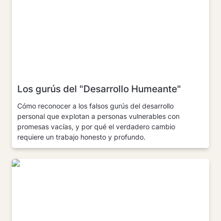
Los gurús del "Desarrollo Humeante"
Cómo reconocer a los falsos gurús del desarrollo 
personal que explotan a personas vulnerables con 
promesas vacías, y por qué el verdadero cambio 
requiere un trabajo honesto y profundo.
No podemos cambiar el "aquí y ahora"