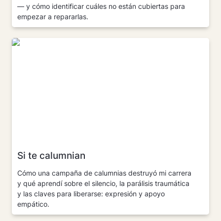
— y cómo identificar cuáles no están cubiertas para 
empezar a repararlas.
Si te calumnian
Si te calumnian
Cómo una campaña de calumnias destruyó mi carrera 
y qué aprendí sobre el silencio, la parálisis traumática 
y las claves para liberarse: expresión y apoyo 
empático.