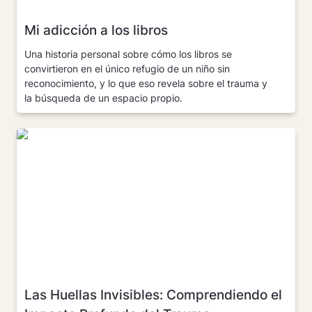
Mi adicción a los libros
Una historia personal sobre cómo los libros se 
convirtieron en el único refugio de un niño sin 
reconocimiento, y lo que eso revela sobre el trauma y 
la búsqueda de un espacio propio.
Las Huellas Invisibles: Comprendiendo el
Impacto Profundo del Trauma
Las Huellas Invisibles: Comprendiendo el 