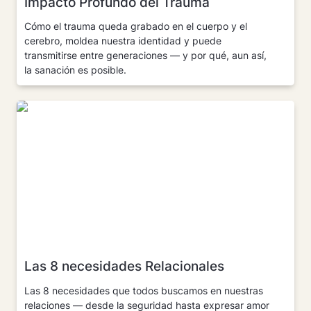
Impacto Profundo del Trauma
Cómo el trauma queda grabado en el cuerpo y el 
cerebro, moldea nuestra identidad y puede 
transmitirse entre generaciones — y por qué, aun así, 
la sanación es posible.
Las 8 necesidades Relacionales
Las 8 necesidades Relacionales
Las 8 necesidades que todos buscamos en nuestras 
relaciones — desde la seguridad hasta expresar amor 