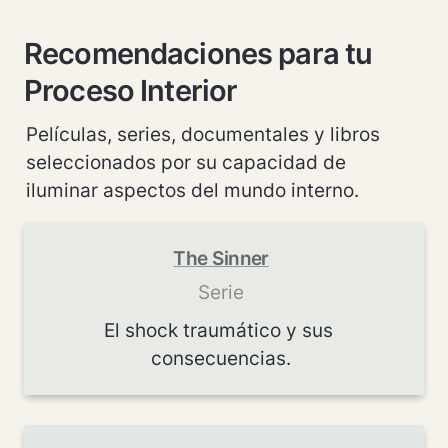
Recomendaciones para tu 
Proceso Interior
Películas, series, documentales y libros 
seleccionados por su capacidad de 
iluminar aspectos del mundo interno.
The Sinner
Serie
El shock traumático y sus 
consecuencias.