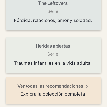
The Leftovers
Serie
Pérdida, relaciones, amor y soledad.
Heridas abiertas
Serie
Traumas infantiles en la vida adulta.
Ver todas las recomendaciones →
Explora la colección completa