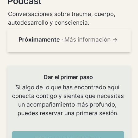
Podcast
Conversaciones sobre trauma, cuerpo, 
autodesarrollo y consciencia.
Próximamente
 ·
 Más información →
Dar el primer paso
Si algo de lo que has encontrado aquí 
conecta contigo y sientes que necesitas 
un acompañamiento más profundo, 
puedes reservar una primera sesión.