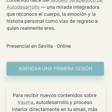
contenido nace del 
Modelo Terapéutico de 
Autodesarrollo
 — una mirada integradora 
que reconoce el cuerpo, la emoción y la 
historia personal como vías de regreso a 
quien realmente eres.
Presencial en Sevilla · Online
AGENDAR UNA PRIMERA SESIÓN
Para recibir nuevos contenidos sobre 
trauma
, autodesarrollo y proceso 
interior directamente en tu email, más 