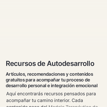
Recursos de Autodesarrollo
Artículos, recomendaciones y contenidos 
gratuitos para acompañar tu proceso de 
desarrollo personal e integración emocional
Aquí encontrarás recursos pensados para 
acompañar tu camino interior. Cada 