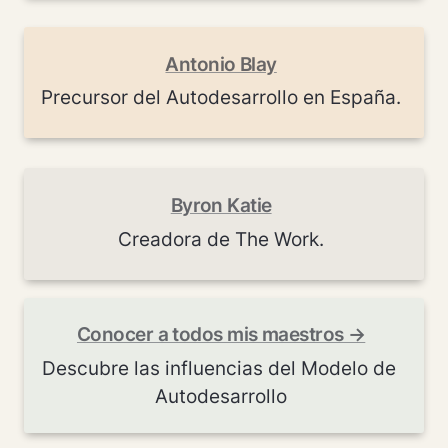
Antonio Blay
Precursor del Autodesarrollo en España.
Byron Katie
Creadora de The Work.
Conocer a todos mis maestros →
Descubre las influencias del Modelo de 
Autodesarrollo