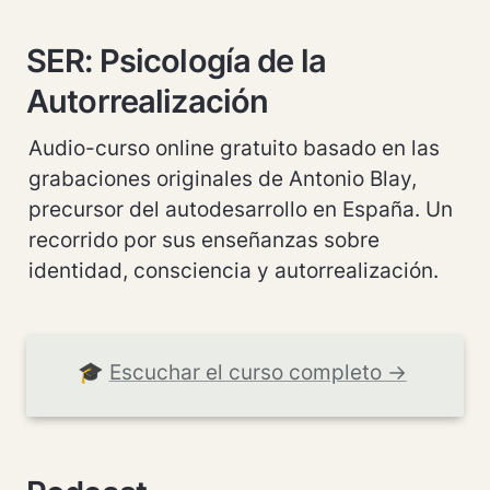
SER: Psicología de la 
Autorrealización
Audio-curso online gratuito basado en las 
grabaciones originales de Antonio Blay, 
precursor del autodesarrollo en España. Un 
recorrido por sus enseñanzas sobre 
identidad, consciencia y autorrealización.
🎓 
Escuchar el curso completo →