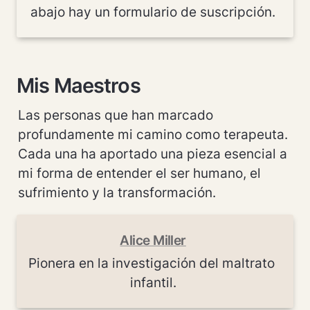
abajo hay un formulario de suscripción.
Mis Maestros
Las personas que han marcado 
profundamente mi camino como terapeuta. 
Cada una ha aportado una pieza esencial a 
mi forma de entender el ser humano, el 
sufrimiento y la transformación.
Alice Miller
Pionera en la investigación del maltrato 
infantil.