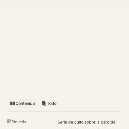
Contenido
Todo
Síntesis
Serie de culto sobre la pérdida, 