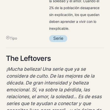
la soledad y el amor. Cuando el 
2% de la población desaparece 
sin explicación, los que quedan 
deben aprender a vivir con lo 
inexplicable.
Serie
Tipo
The Leftovers
¡Mucha belleza! Una serie que ya se 
considera de culto. De las mejores de la 
década. De gran intensidad y belleza 
emocional. Sí, va sobre la pérdida, las 
relaciones, el amor, la soledad... Es de esas 
series que te ayudan a conectar y que 