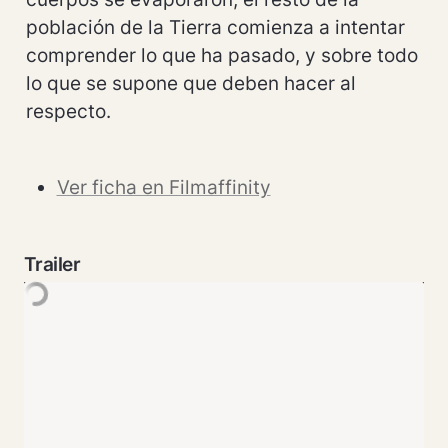
población de la Tierra comienza a intentar 
comprender lo que ha pasado, y sobre todo 
lo que se supone que deben hacer al 
respecto.
Ver ficha en Filmaffinity
Trailer